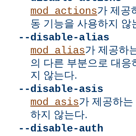
가 제공
mod_actions
동 기능을 사용하지 않
--disable-alias
가 제공하
mod_alias
의 다른 부분으로 대응
지 않는다.
--disable-asis
가 제공하는 
mod_asis
하지 않는다.
--disable-auth