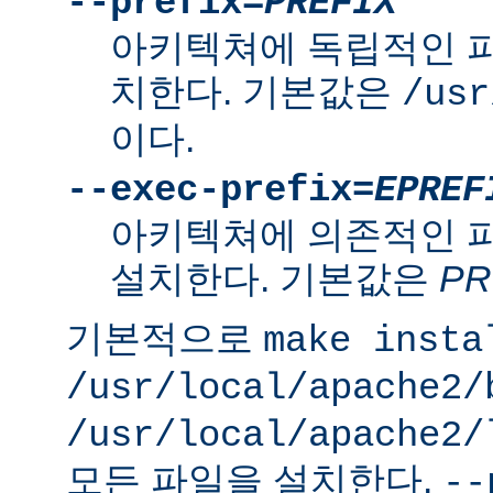
--prefix=
PREFIX
아키텍쳐에 독립적인 
치한다. 기본값은
/usr
이다.
--exec-prefix=
EPREF
아키텍쳐에 의존적인 
설치한다. 기본값은
PR
기본적으로
make insta
/usr/local/apache2/
/usr/local/apache2/
모든 파일을 설치한다.
--