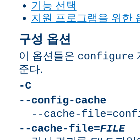
기능 선택
지원 프로그램을 위한 
구성 옵션
이 옵션들은
configure
준다.
-C
--config-cache
--cache-file=conf
--cache-file=
FILE