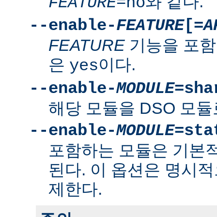
와 같다.
FEATURE
=no
--enable-
FEATURE
[=
A
FEATURE
기능을 포함
은
이다.
yes
--enable-
MODULE
=sha
해당 모듈을 DSO 모듈
--enable-
MODULE
=sta
포함하는 모듈은 기본
된다. 이 옵션은 명시적
제한다.