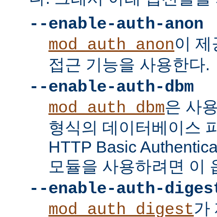
--enable-auth-anon
이 
mod_auth_anon
접근 기능을 사용한다.
--enable-auth-dbm
은 사
mod_auth_dbm
형식의 데이터베이스 
HTTP Basic Authent
모듈을 사용하려면 이 
--enable-auth-diges
가 
mod_auth_digest