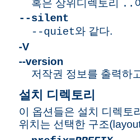
혹은 상위디렉토리
..
--silent
와 같다.
--quiet
-V
--version
저작권 정보를 출력하고
설치 디렉토리
이 옵션들은 설치 디렉토
위치는 선택한 구조(layou