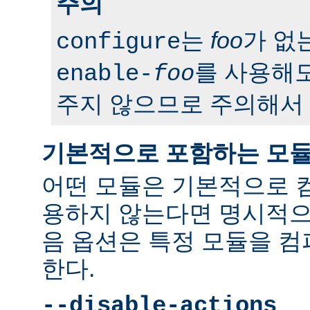
주의
는
foo
가 없
configure
를 사용해도
enable-
foo
주지 않으므로 주의해서 
기본적으로 포함하는 모
어떤 모듈은 기본적으로 
용하지 않는다면 명시적으
음 옵션은 특정 모듈을 
한다.
--disable-actions