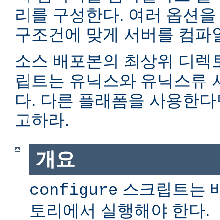
리를 구성한다. 여러 옵션을
구조건에 맞게 서버를 컴파일
소스 배포본의 최상위 디렉
립트는 유닉스와 유닉스류 
다. 다른 플래폼을 사용한
고하라.
개요
스크립트는 
configure
토리에서 실행해야 한다.